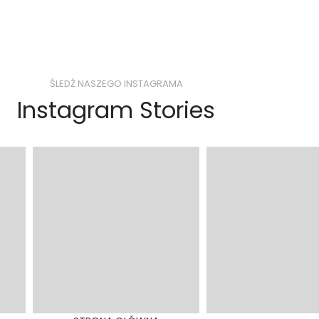
ŚLEDŹ NASZEGO INSTAGRAMA
Instagram Stories