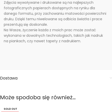
Zdjęcia wywoływane i drukowane są na najlepszych
fotograficznych papierach dostępnych na rynku dla
danego formatu, przy zachowaniu matowości powierzchni
druku. Dzięki temu niwelowane są odbicia światła i prace
prezentują się doskonale.
Na Wasze, życzenie każda z moich prac może zostać
wykonana w dowolnych technologiach, takich jak nadruk
na piankach, czy nawet tapety z nadrukiem.
Dostawa
Może spodoba się również…
SOLD OUT