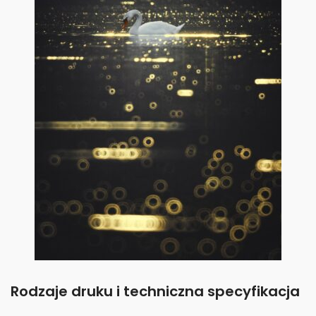
Rodzaje druku i techniczna specyfikacja