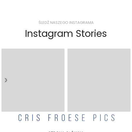
ŚLEDŹ NASZEGO INSTAGRAMA
Instagram Stories