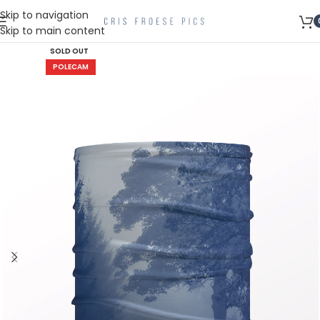
Skip to navigation
Skip to main content
SOLD OUT
POLECAM