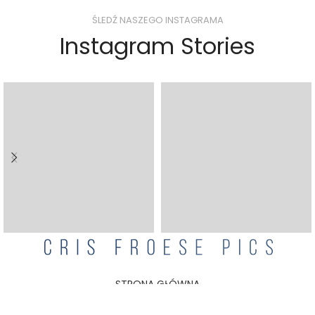
ŚLEDŹ NASZEGO INSTAGRAMA
Instagram Stories
STRONA GŁÓWNA
SKLEP