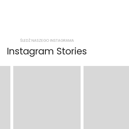
ŚLEDŹ NASZEGO INSTAGRAMA
Instagram Stories