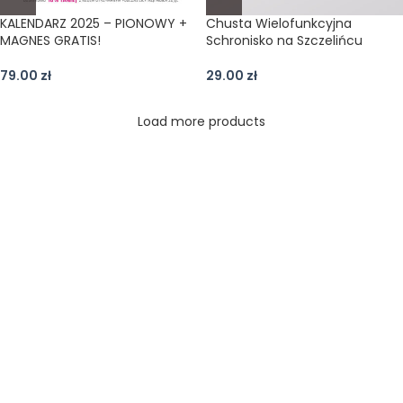
KALENDARZ 2025 – PIONOWY +
Chusta Wielofunkcyjna
MAGNES GRATIS!
Schronisko na Szczelińcu
79.00
zł
29.00
zł
Load more products