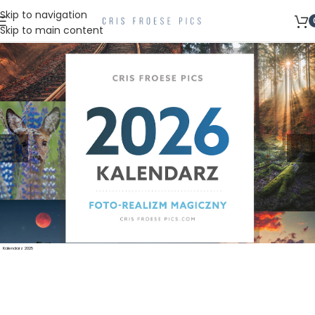
Skip to navigation
Skip to main content
Kalendarz 2025