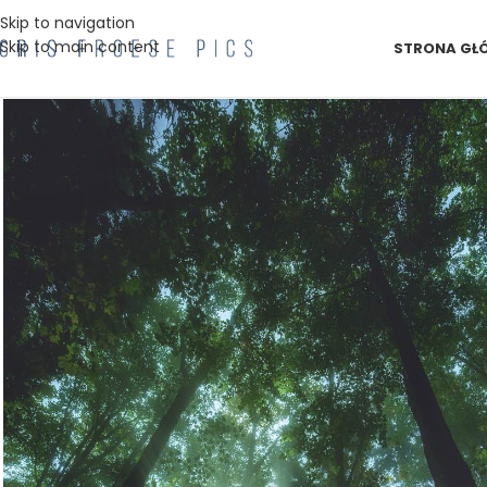
Skip to navigation
Skip to main content
STRONA GŁ