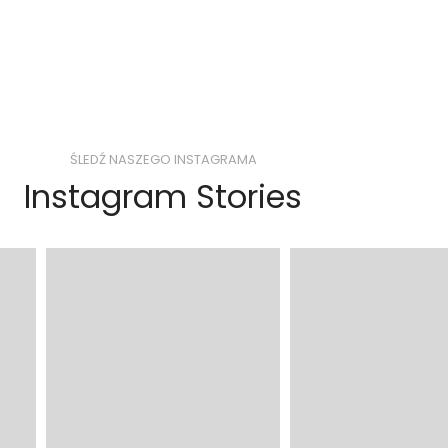
ŚLEDŹ NASZEGO INSTAGRAMA
Instagram Stories