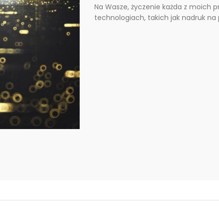
Na Wasze, życzenie każda z moich 
technologiach, takich jak nadruk na