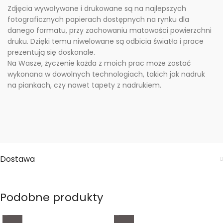
Zdjęcia wywoływane i drukowane są na najlepszych
fotograficznych papierach dostępnych na rynku dla
danego formatu, przy zachowaniu matowości powierzchni
druku. Dzięki temu niwelowane są odbicia światła i prace
prezentują się doskonale.
Na Wasze, życzenie każda z moich prac może zostać
wykonana w dowolnych technologiach, takich jak nadruk
na piankach, czy nawet tapety z nadrukiem.
Dostawa
Podobne produkty