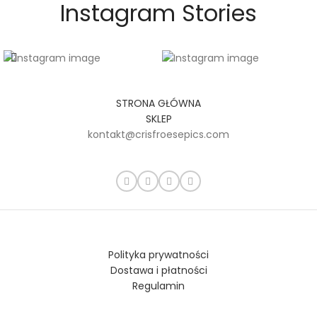
Instagram Stories
STRONA GŁÓWNA
SKLEP
kontakt@crisfroesepics.com
Polityka prywatności
Dostawa i płatności
Regulamin