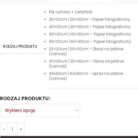
Plik cyfrowy + certyfikat
30×20cm | 20×30cm – Papier fotograficzny
40×30cm | 30×40cm – Papier fotograficzny
60×40cm | 40×60cm – Papier fotograficzny
90×60cm | 60×90cm – Papier fotograficzny
RODZAJ PRODUKTU
30×20cm | 20×30cm – Obraz na płótnie
(canvas)
40×30cm | 30×40cm – Obraz na płótnie
(canvas)
90x60cm | 60x90cm - Opraz na płótnie
(canvas)
RODZAJ PRODUKTU