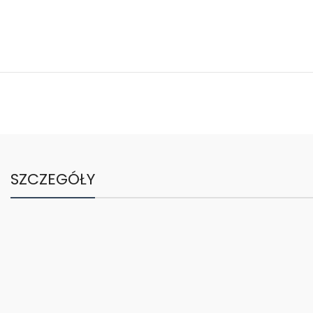
SZCZEGÓŁY