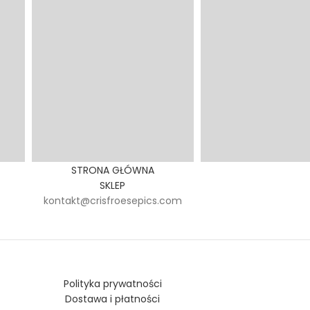
STRONA GŁÓWNA
SKLEP
kontakt@crisfroesepics.com
Polityka prywatności
Dostawa i płatności