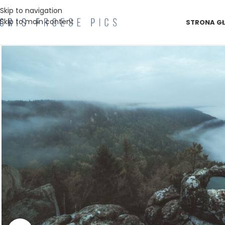
Skip to navigation
Skip to main content
STRONA G