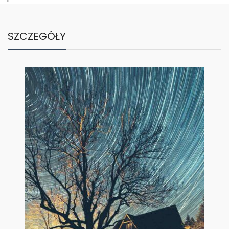
SZCZEGÓŁY