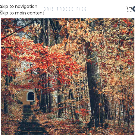
Skip to navigation
Skip to main content