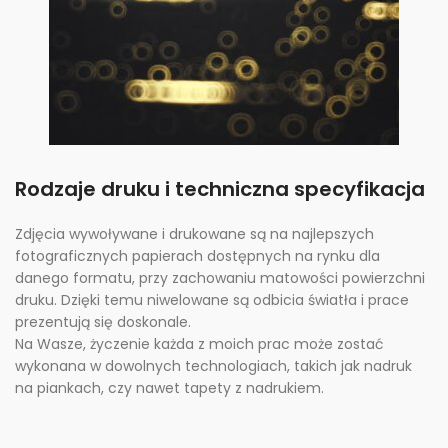
Rodzaje druku i techniczna specyfikacja
Zdjęcia wywoływane i drukowane są na najlepszych
fotograficznych papierach dostępnych na rynku dla
danego formatu, przy zachowaniu matowości powierzchni
druku. Dzięki temu niwelowane są odbicia światła i prace
prezentują się doskonale.
Na Wasze, życzenie każda z moich prac może zostać
wykonana w dowolnych technologiach, takich jak nadruk
na piankach, czy nawet tapety z nadrukiem.