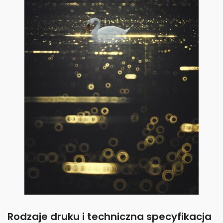
Rodzaje druku i techniczna specyfikacja