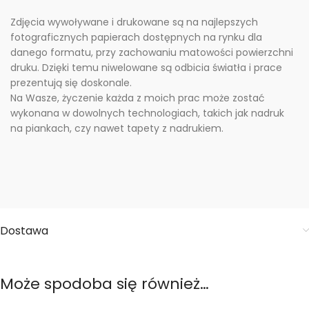
Zdjęcia wywoływane i drukowane są na najlepszych
fotograficznych papierach dostępnych na rynku dla
danego formatu, przy zachowaniu matowości powierzchni
druku. Dzięki temu niwelowane są odbicia światła i prace
prezentują się doskonale.
Na Wasze, życzenie każda z moich prac może zostać
wykonana w dowolnych technologiach, takich jak nadruk
na piankach, czy nawet tapety z nadrukiem.
Dostawa
Może spodoba się również…