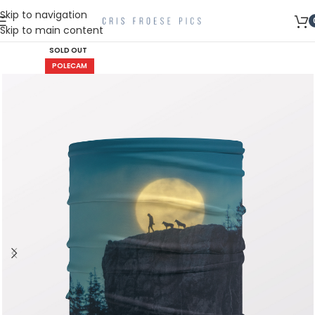
Skip to navigation
Skip to main content
SOLD OUT
POLECAM