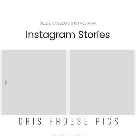
ŚLEDŹ NASZEGO INSTAGRAMA
Instagram Stories