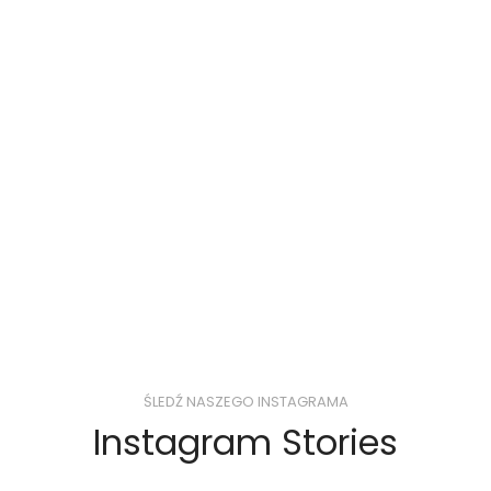
ŚLEDŹ NASZEGO INSTAGRAMA
Instagram Stories