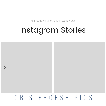
ŚLEDŹ NASZEGO INSTAGRAMA
Instagram Stories