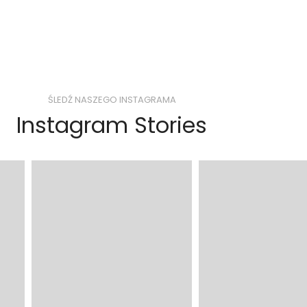
ŚLEDŹ NASZEGO INSTAGRAMA
Instagram Stories