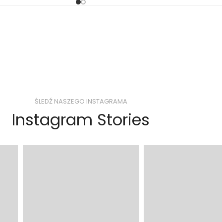
ŚLEDŹ NASZEGO INSTAGRAMA
Instagram Stories