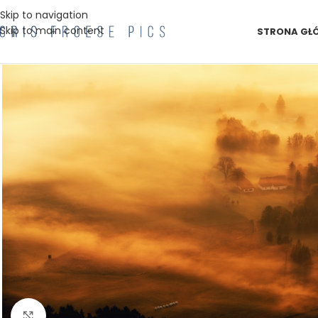
Skip to navigation
Skip to main content
STRONA GŁ
Kliknij aby powiększyć