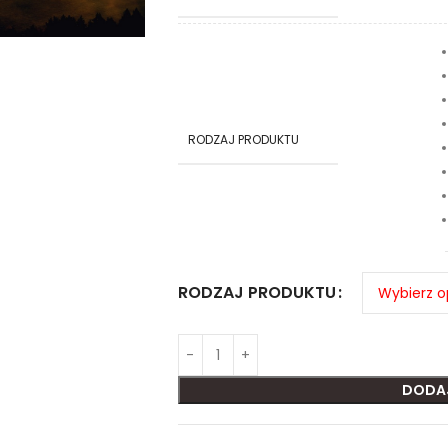
RODZAJ PRODUKTU
RODZAJ PRODUKTU
DODA