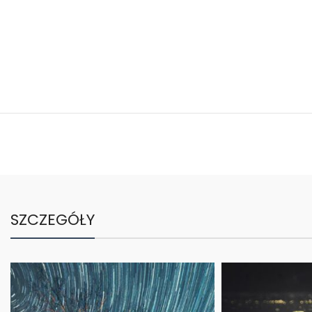
SZCZEGÓŁY