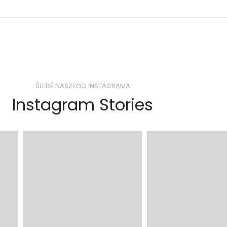
ŚLEDŹ NASZEGO INSTAGRAMA
Instagram Stories