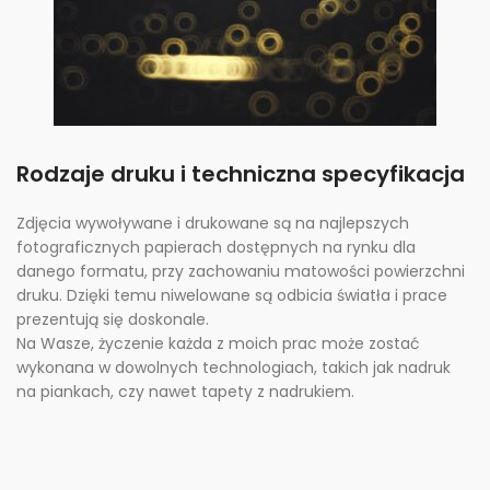
Rodzaje druku i techniczna specyfikacja
Zdjęcia wywoływane i drukowane są na najlepszych
fotograficznych papierach dostępnych na rynku dla
danego formatu, przy zachowaniu matowości powierzchni
druku. Dzięki temu niwelowane są odbicia światła i prace
prezentują się doskonale.
Na Wasze, życzenie każda z moich prac może zostać
wykonana w dowolnych technologiach, takich jak nadruk
na piankach, czy nawet tapety z nadrukiem.