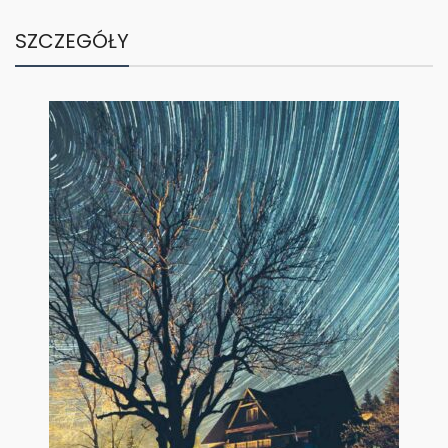
SZCZEGÓŁY