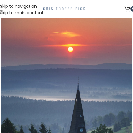
Skip to navigation
Skip to main content