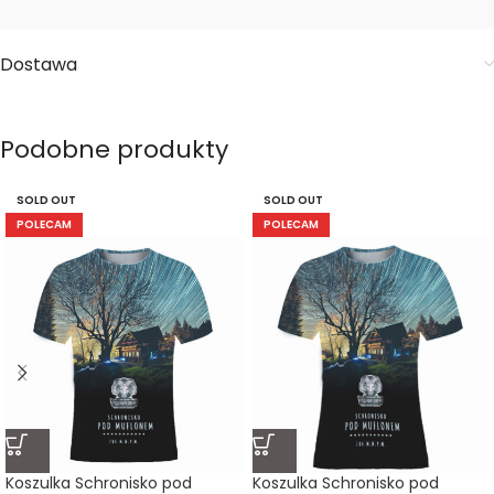
Dostawa
Podobne produkty
SOLD OUT
SOLD OUT
POLECAM
POLECAM
Koszulka Schronisko pod
Koszulka Schronisko pod