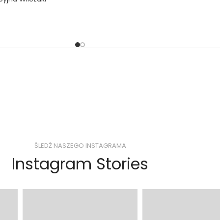
ŚLEDŹ NASZEGO INSTAGRAMA
Instagram Stories