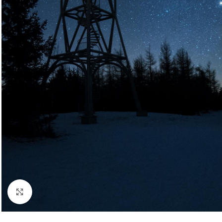
Kliknij aby powiększyć