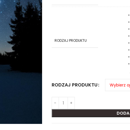
RODZAJ PRODUKTU
RODZAJ PRODUKTU
DODA