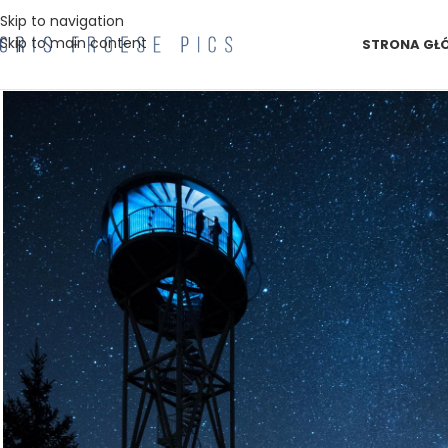
Skip to navigation
Skip to main content
STRONA GŁ