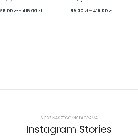
99.00
zł
–
415.00
zł
99.00
zł
–
415.00
zł
ŚLEDŹ NASZEGO INSTAGRAMA
Instagram Stories