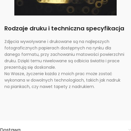
Rodzaje druku i techniczna specyfikacja
Zdjęcia wywoływane i drukowane są na najlepszych
fotograficznych papierach dostępnych na rynku dla
danego formatu, przy zachowaniu matowości powierzchni
druku. Dzięki temu niwelowane są odbicia światła i prace
prezentują się doskonale.
Na Wasze, życzenie każda z moich prac może zostać
wykonana w dowolnych technologiach, takich jak nadruk
na piankach, czy nawet tapety z nadrukiem.
Dostawa