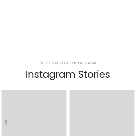
ŚLEDŹ NASZEGO INSTAGRAMA
Instagram Stories