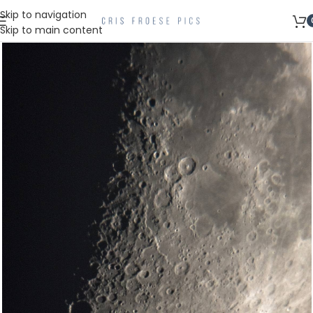
Skip to navigation
Skip to main content