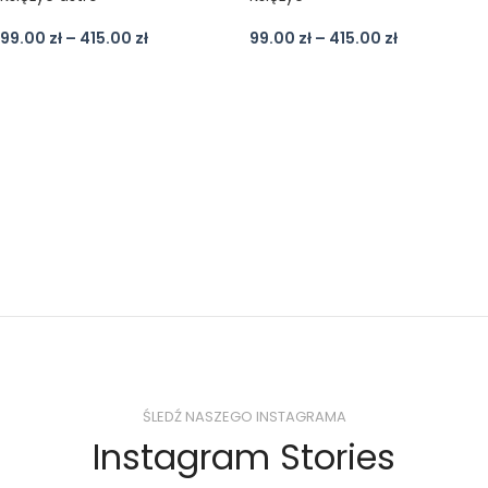
99.00
zł
–
415.00
zł
99.00
zł
–
415.00
zł
ŚLEDŹ NASZEGO INSTAGRAMA
Instagram Stories