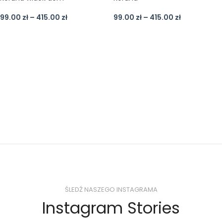
99.00
zł
–
415.00
zł
99.00
zł
–
415.00
zł
ŚLEDŹ NASZEGO INSTAGRAMA
Instagram Stories