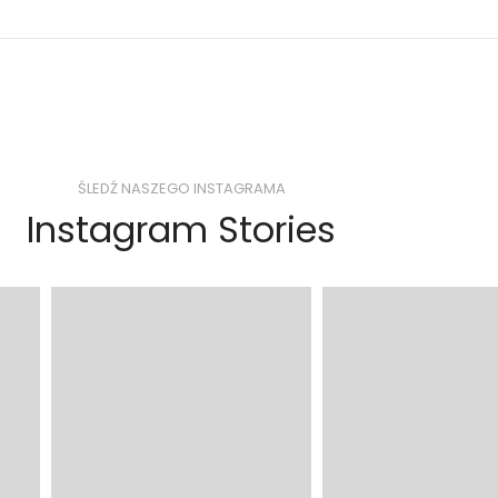
ŚLEDŹ NASZEGO INSTAGRAMA
Instagram Stories