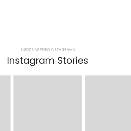
ŚLEDŹ NASZEGO INSTAGRAMA
Instagram Stories