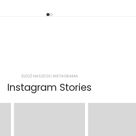
ŚLEDŹ NASZEGO INSTAGRAMA
Instagram Stories