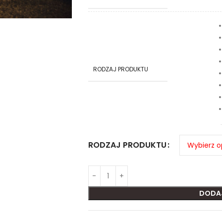
RODZAJ PRODUKTU
RODZAJ PRODUKTU
DODA