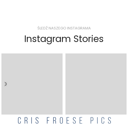
ŚLEDŹ NASZEGO INSTAGRAMA
Instagram Stories