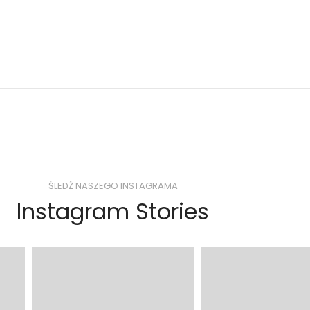
ŚLEDŹ NASZEGO INSTAGRAMA
Instagram Stories