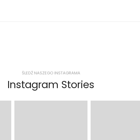
ŚLEDŹ NASZEGO INSTAGRAMA
Instagram Stories