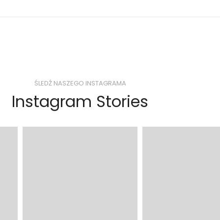
ŚLEDŹ NASZEGO INSTAGRAMA
Instagram Stories