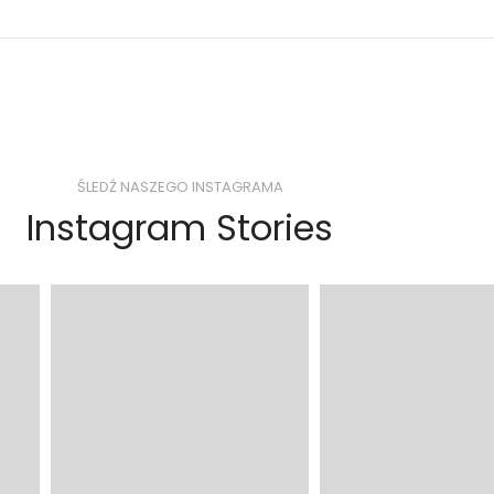
ŚLEDŹ NASZEGO INSTAGRAMA
Instagram Stories