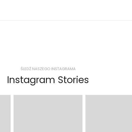
ŚLEDŹ NASZEGO INSTAGRAMA
Instagram Stories