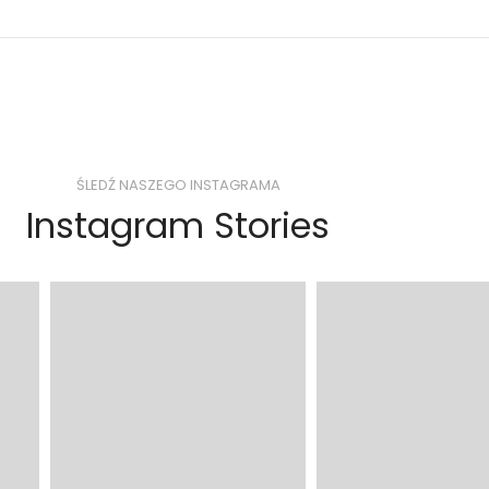
ŚLEDŹ NASZEGO INSTAGRAMA
Instagram Stories