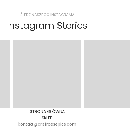
ŚLEDŹ NASZEGO INSTAGRAMA
Instagram Stories
STRONA GŁÓWNA
SKLEP
kontakt@crisfroesepics.com