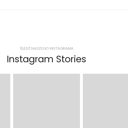
ŚLEDŹ NASZEGO INSTAGRAMA
Instagram Stories