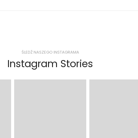
ŚLEDŹ NASZEGO INSTAGRAMA
Instagram Stories