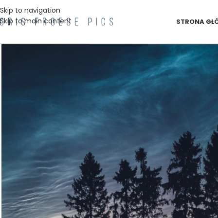
Skip to navigation
Skip to main content
STRONA GŁ