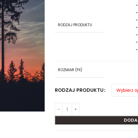
RODZAJ PRODUKTU
ROZMIAR (PX)
RODZAJ PRODUKTU
DODA