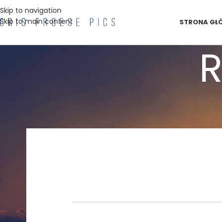
Skip to navigation
Skip to main content
STRONA GŁ