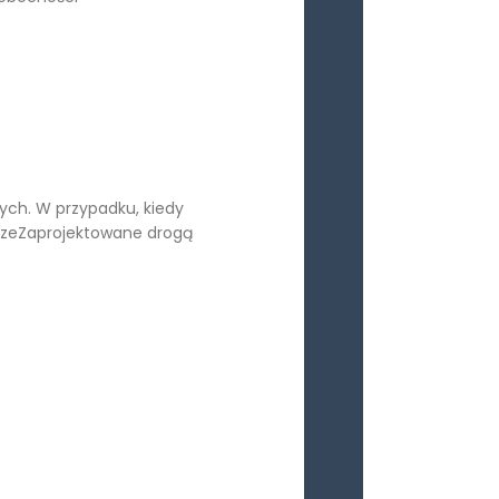
ych. W przypadku, kiedy
rzeZaprojektowane drogą