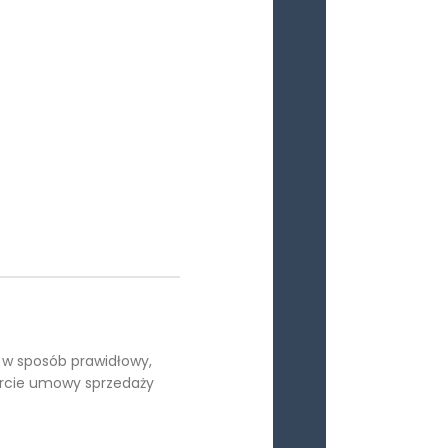
 w sposób prawidłowy,
arcie umowy sprzedaży