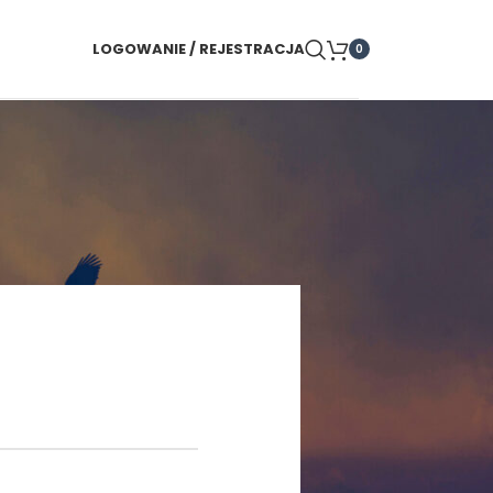
LOGOWANIE / REJESTRACJA
0